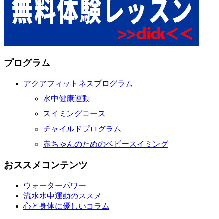
プログラム
アクアフィットネスプログラム
水中健康運動
スイミングコース
チャイルドプログラム
赤ちゃんのためのベビースイミング
おススメコンテンツ
ウォーターパワー
流水水中運動のススメ
心と身体に優しいコラム