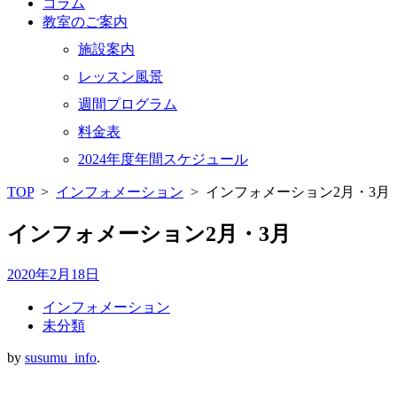
コラム
教室のご案内
施設案内
レッスン風景
週間プログラム
料金表
2024年度年間スケジュール
TOP
>
インフォメーション
>
インフォメーション2月・3月
インフォメーション2月・3月
2020年2月18日
インフォメーション
未分類
by
susumu_info
.