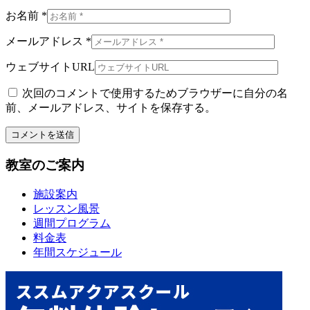
お名前 *
メールアドレス *
ウェブサイトURL
次回のコメントで使用するためブラウザーに自分の名
前、メールアドレス、サイトを保存する。
教室のご案内
施設案内
レッスン風景
週間プログラム
料金表
年間スケジュール