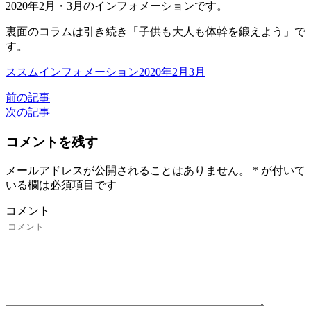
2020年2月・3月のインフォメーションです。
裏面のコラムは引き続き「子供も大人も体幹を鍛えよう」で
す。
ススムインフォメーション2020年2月3月
前の記事
次の記事
コメントを残す
メールアドレスが公開されることはありません。
*
が付いて
いる欄は必須項目です
コメント