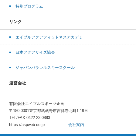
特別プログラム
リンク
エイブルアクアフィットネスアカデミー
日本アクアサイズ協会
ジャパンパラレルスキースクール
運営会社
有限会社エイブルスポーツ企画
〒180-0001東京都武蔵野市吉祥寺北町1-19-6
TEL/FAX 0422-23-0883
https://aspweb.co.jp
会社案内