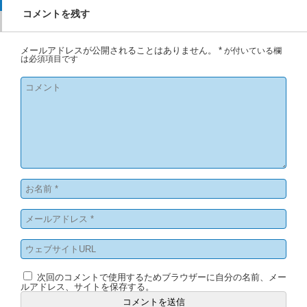
コメントを残す
メールアドレスが公開されることはありません。
*
が付いている欄
は必須項目です
次回のコメントで使用するためブラウザーに自分の名前、メー
ルアドレス、サイトを保存する。