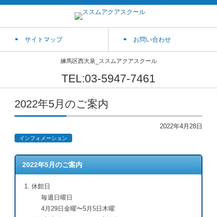
サイトマップ
お問い合わせ
練馬区西大泉_ススムアクアスクール
TEL:03-5947-7461
2022年5月のご案内
2022年4月28日
インフォメーション
2022年5月のご案内
休館日
毎週日曜日
4月29日金曜〜5月5日木曜