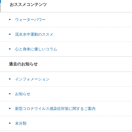
おススメコンテンツ
ウォーターパワー
流水水中運動のススメ
心と身体に優しいコラム
過去のお知らせ
インフォメーション
お知らせ
新型コロナウイルス感染症対策に関するご案内
未分類