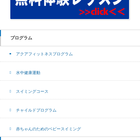
プログラム
アクアフィットネスプログラム
水中健康運動
スイミングコース
チャイルドプログラム
赤ちゃんのためのベビースイミング