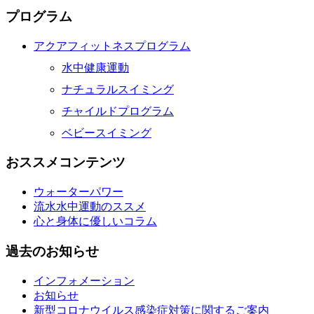
プログラム
アクアフィットネスプログラム
水中健康運動
ナチュラルスイミング
チャイルドプログラム
ベビースイミング
おススメコンテンツ
ウォーターパワー
流水水中運動のススメ
心と身体に優しいコラム
過去のお知らせ
インフォメーション
お知らせ
新型コロナウイルス感染症対策に関するご案内