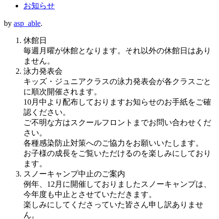
お知らせ
by
asp_able
.
休館日
毎週月曜が休館となります。それ以外の休館日はあり
ません。
泳力発表会
キッズ・ジュニアクラスの泳力発表会が各クラスごと
に順次開催されます。
10月中より配布しておりますお知らせのお手紙をご確
認ください。
ご不明な方はスクールフロントまでお問い合わせくだ
さい。
各種感染防止対策へのご協力をお願いいたします。
お子様の成長をご覧いただけるのを楽しみにしており
ます。
スノーキャンプ中止のご案内
例年、12月に開催しておりましたスノーキャンプは、
今年度も中止とさせていただきます。
楽しみにしてくださっていた皆さん申し訳ありませ
ん。