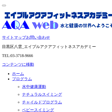
サイトマップ
お問い合わせ
目黒区八雲_エイブルアクアフィットネスアカデミー
TEL:03-3718-9666
コンテンツに移動
ホーム
プログラム
水中健康運動
ナチュラルスイミング
チャイルドプログラム
ベビースイミング