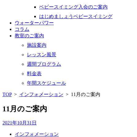
ベビースイミング入会のご案内
はじめましょうベビースイミング
ウォーターパワー
コラム
教室のご案内
施設案内
レッスン風景
週間プログラム
料金表
年間スケジュール
TOP
>
インフォメーション
>
11月のご案内
11月のご案内
2021年10月31日
インフォメーション