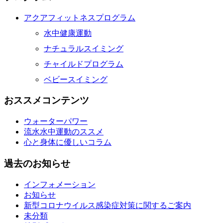
アクアフィットネスプログラム
水中健康運動
ナチュラルスイミング
チャイルドプログラム
ベビースイミング
おススメコンテンツ
ウォーターパワー
流水水中運動のススメ
心と身体に優しいコラム
過去のお知らせ
インフォメーション
お知らせ
新型コロナウイルス感染症対策に関するご案内
未分類