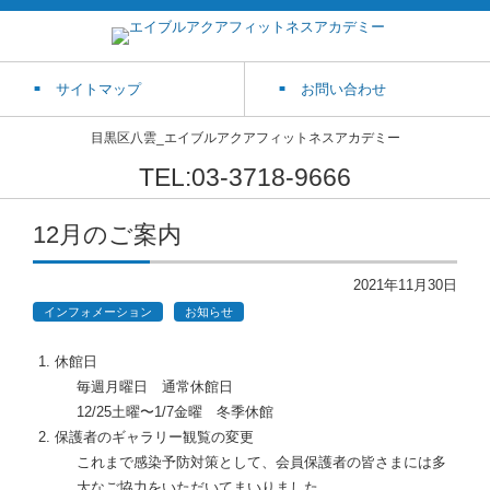
サイトマップ
お問い合わせ
目黒区八雲_エイブルアクアフィットネスアカデミー
TEL:03-3718-9666
12月のご案内
2021年11月30日
インフォメーション
お知らせ
休館日
毎週月曜日 通常休館日
12/25土曜〜1/7金曜 冬季休館
保護者のギャラリー観覧の変更
これまで感染予防対策として、会員保護者の皆さまには多
大なご協力をいただいてまいりました。