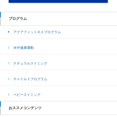
プログラム
アクアフィットネスプログラム
水中健康運動
ナチュラルスイミング
チャイルドプログラム
ベビースイミング
おススメコンテンツ