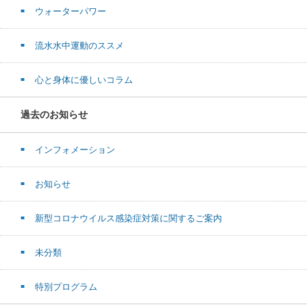
ウォーターパワー
流水水中運動のススメ
心と身体に優しいコラム
過去のお知らせ
インフォメーション
お知らせ
新型コロナウイルス感染症対策に関するご案内
未分類
特別プログラム