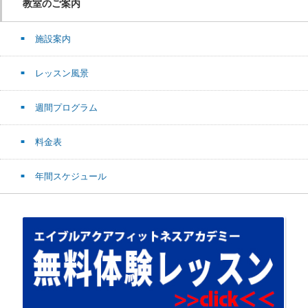
教室のご案内
施設案内
レッスン風景
週間プログラム
料金表
年間スケジュール