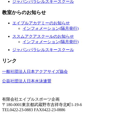
ジャパンパラレルスキースクール
教室からのお知らせ
エイブルアカデミーのお知らせ
インフォメーション(隔月発行)
ススムアクアスクールのお知らせ
インフォメーション(隔月発行)
ジャパンパラレルスキースクール
リンク
一般社団法人日本アクアサイズ協会
公益社団法人日本水泳連盟
有限会社エイブルスポーツ企画
〒180-0001東京都武蔵野市吉祥寺北町1-19-6
TEL0422-23-0883 FAX0422-23-0886